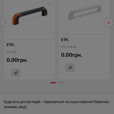
ETH.
ETH.
ETH-CLEAN
ETH-EP
0.00грн.
0.00грн.
Будьте в центрі подій - підпишіться на наші новини! Новинки,
знижки, акції.