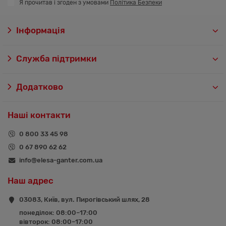
Я прочитав і згоден з умовами
Політика Безпеки
Інформація
Служба підтримки
Додатково
Наші контакти
0 800 33 45 98
0 67 890 62 62
info@elesa-ganter.com.ua
Наш адрес
03083, Київ, вул. Пирогівський шлях, 28
понеділок: 08:00–17:00
вівторок: 08:00–17:00