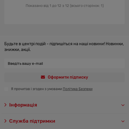
Показано від 1 до 12 з 12 (всього сторінок: 1)
Будьте в центрі подій - підпишіться на наші новини! Новинки,
знижки, акції.
Оформити підписку
Я прочитав і згоден з умовами
Політика Безпеки
Інформація
Служба підтримки