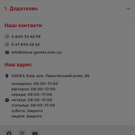
Додатково
Наші контакти
0 800 33 45 98
0 67 890 62 62
info@elesa-ganter.com.ua
Наш адрес
03083, Київ, вул. Пирогівський шлях, 28
понеділок: 08:00–17:00
вівторок: 08:00–17:00
середа: 08:00–17:00
четвер: 08:00–17:00
п'ятниця: 08:00–17:00
субота: Закрито
неділя: Закрито