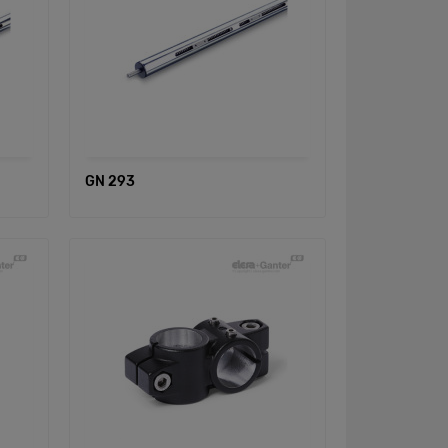
GN 293