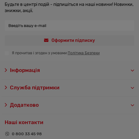
Будьте в центрі подій - підпишіться на наші новини! Новинки,
знижки, акції.
Оформити підписку
Я прочитав і згоден з умовами
Політика Безпеки
Інформація
Служба підтримки
Додатково
Наші контакти
0 800 33 45 98